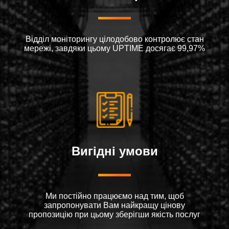
Відділ моніторингу цілодобово контролює стан
мережі, завдяки цьому UPTIME досягає 99,97%
Вигідні умови
Ми постійно працюємо над тим, щоб
запропонувати Вам найкращу цінову
пропозицію при цьому зберігши якість послуг