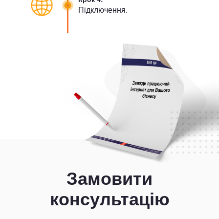
Підключення.
Замовити
консультацію