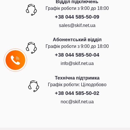
Відділ підключень
Графiк роботи з 9:00 до 18:00
+38 044 585-50-09
sales@skif.net.ua
Абонентський відділ
Графiк роботи з 9:00 до 18:00
+38 044 585-50-04
info@skif.net.ua
Технічна підтримка
Графiк роботи: Цiлодобово
+38 044 585-50-02
noc@skif.net.ua