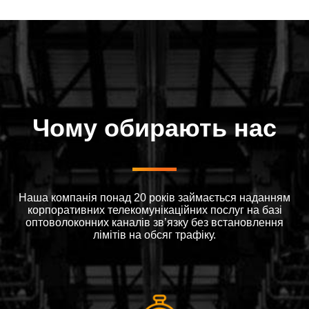
Чому обирають нас
Наша компанія понад 20 років займається наданням
корпоративних телекомунікаційних послуг на базі
оптоволоконних каналів зв’язку без встановлення
лімітів на обсяг трафіку.