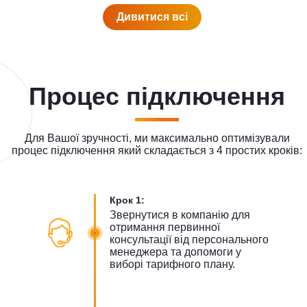
Дивитися всi
Процес підключення
Для Вашої зручності, ми максимально оптимізували
процес підключення який складається з 4 простих кроків:
Крок 1:
Звернутися в компанію для
отримання первинної
консультації від персонального
менеджера та допомоги у
виборі тарифного плану.