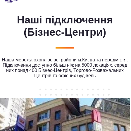
Наші підключення
(Бізнес-Центри)
Наша мережа охоплює всі райони м.Києва та передмістя.
Підключення доступно більш ніж на 5000 локаціях, серед
них понад 400 Бізнес-Центрів, Торгово-Розважальних
Центрів та офісних будівель