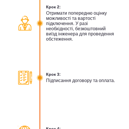
Крок 2:
Отримати попередню оцінку
можливості та вартості
підключення. У разі
необхідності, безкоштовний
виїзд інженера для проведення
обстеження.
Крок 3:
Підписання договору та оплата.
Крок 4: