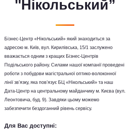
''Нікольський”
Бізнес-Центр «Нікольський» який знаходиться за
адресою м. Київ, вул. Кирилівська, 15/1 заслужено
вважається одним з кращих Бізнес-Центрів
Подільського району. Силами нашої компанії проведені
роботи з побудови магістральної оптико-волоконної
лінії зв'язку, яка пов'язує БЦ «Нікольський» та наш
Дата-Центр на центральному майданчику м. Києва (вул.
Леонтовича, буд. 9). Завдяки цьому можемо
забезпечити бездоганний рівень сервісу.
Для Вас доступні: