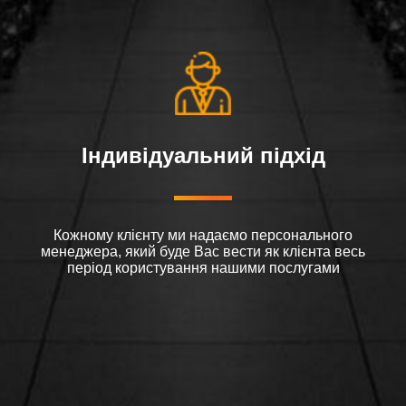
Індивідуальний підхід
Кожному клієнту ми надаємо персонального
менеджера, який буде Вас вести як клієнта весь
період користування нашими послугами