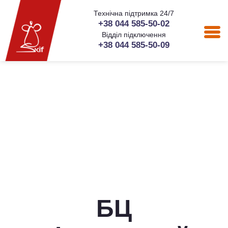
Технічна підтримка 24/7
+38 044 585-50-02
Відділ підключення
+38 044 585-50-09
БЦ