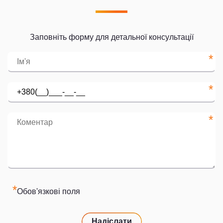
Заповніть форму для детальної консультації
*
*
*
*
Обов'язкові поля
Надіслати