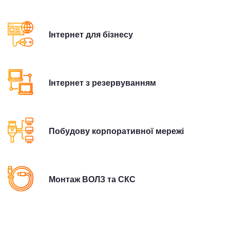
Інтернет для бізнесу
Інтернет з резервуванням
Побудову корпоративної мережі
Монтаж ВОЛЗ та СКС