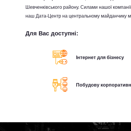
Шевченківського району. Силами нашої компанії п
наш Дата-Центр на центральному майданчику м. 
Для Вас доступні:
Інтернет для бізнесу
Побудову корпоративн