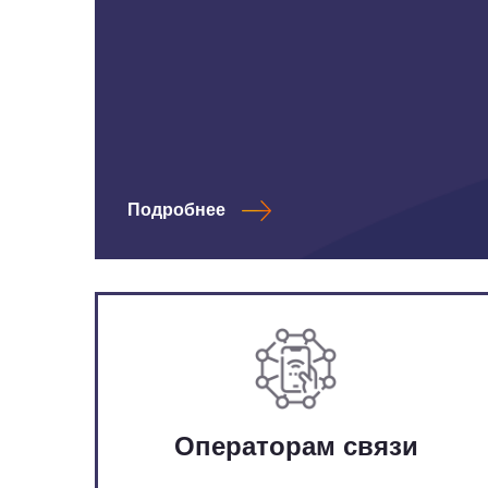
Подробнее
Операторам связи