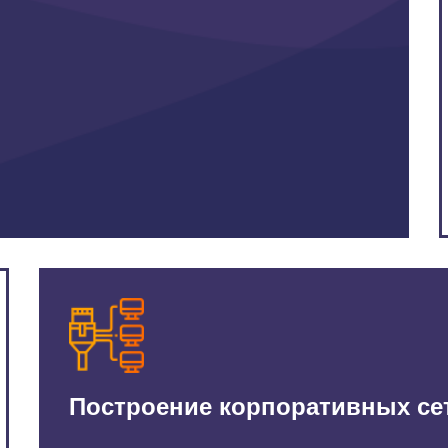
Построение корпоративных се