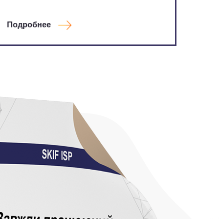
Подробнее