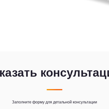
казать консульта
Заполните форму для детальной консультации