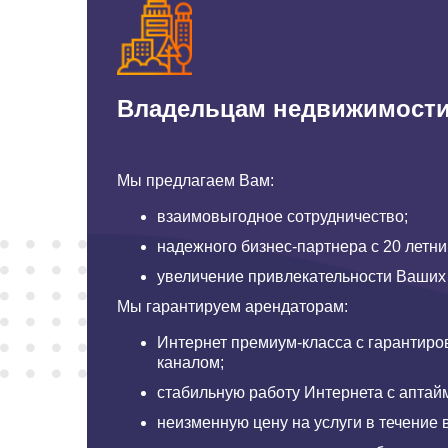
Владельцам недвижимост
Мы предлагаем Вам:
взаимовыгодное сотрудничество;
надежного бизнес-партнера с 20 летн
увеличение привлекательности Ваших
Мы гарантируем арендаторам:
Интернет премиум-класса с гарантир
каналом;
стабильную работу Интернета с аптай
неизменную цену на услуги в течение 