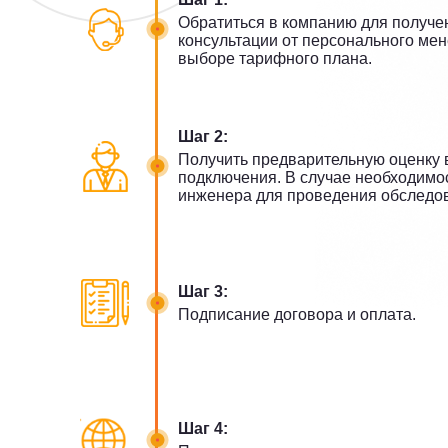
Обратиться в компанию для получе
консультации от персонального ме
выборе тарифного плана.
Шаг 2:
Получить предварительную оценку 
подключения. В случае необходимо
инженера для проведения обследо
Шаг 3:
Подписание договора и оплата.
Шаг 4: