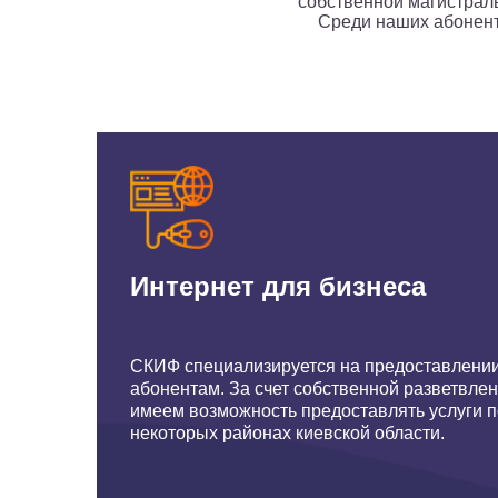
собственной магистраль
Среди наших абонент
Интернет для бизнеса
СКИФ специализируется на предоставлении
абонентам. За счет собственной разветвле
имеем возможность предоставлять услуги п
некоторых районах киевской области.