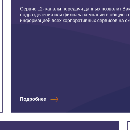
Сервис L2- каналы передачи данных позволит Ва
подразделения или филиала компании в общую с
информацией всех корпоративных сервисов на скор
Подробнее