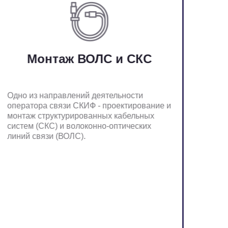
Монтаж ВОЛС и СКС
Одно из направлений деятельности
оператора связи СКИФ - проектирование и
монтаж структурированных кабельных
систем (СКС) и волоконно-оптических
линий связи (ВОЛС).