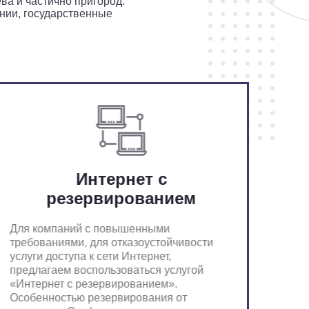
ва и частично пригород.
нии, государственные
Интернет с
резервированием
Для компаний с повышенными
требованиями, для отказоустойчивости
услуги доступа к сети Интернет,
предлагаем воспользоваться услугой
«Интернет с резервированием».
Особенностью резервирования от