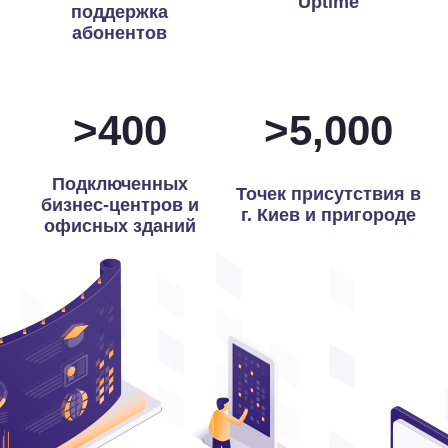
Uptime
поддержка
абонентов
>
400
>
5,000
Подключенных
Точек присутствия в
бизнес-центров и
г. Киев и пригороде
офисных зданий