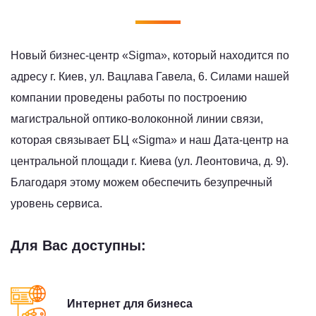
Новый бизнес-центр «Sigma», который находится по
адресу г. Киев, ул. Вацлава Гавела, 6. Силами нашей
компании проведены работы по построению
магистральной оптико-волоконной линии связи,
которая связывает БЦ «Sigma» и наш Дата-центр на
центральной площади г. Киева (ул. Леонтовича, д. 9).
Благодаря этому можем обеспечить безупречный
уровень сервиса.
Для Вас доступны:
Интернет для бизнеса