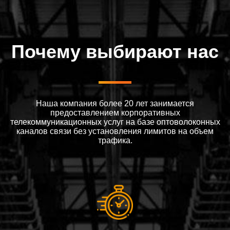
Почему выбирают нас
Наша компания более 20 лет занимается
предоставлением корпоративных
телекоммуникационных услуг на базе оптоволоконных
каналов связи без установления лимитов на объем
трафика.