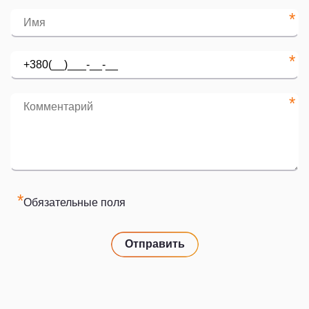
*
*
*
*
Обязательные поля
Отправить