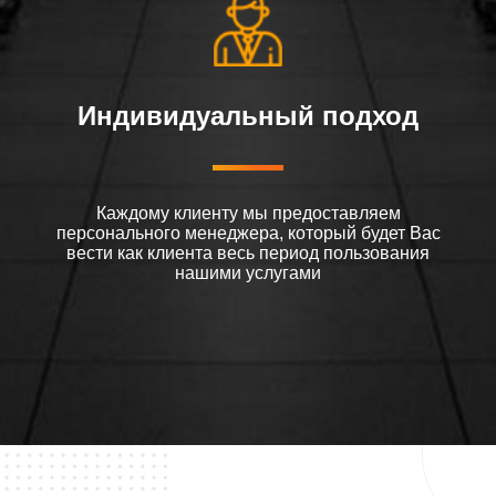
Индивидуальный подход
Каждому клиенту мы предоставляем
персонального менеджера, который будет Вас
вести как клиента весь период пользования
нашими услугами