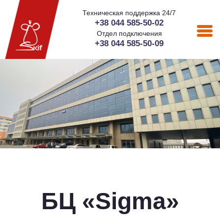
Техническая поддержка 24/7
+38 044 585-50-02
Отдел подключения
+38 044 585-50-09
БЦ «Sigma»