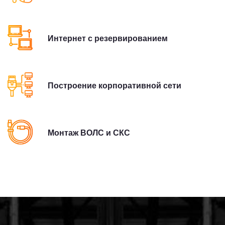
Интернет с резервированием
Построение корпоративной сети
Монтаж ВОЛС и СКС