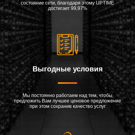
состояние сети, благодаря этому UPTIME
достигает 99,97%
Выгодные условия
Мы постоянно работаем над тем, чтобы
предложить Вам лучшее ценовое предложение
при этом сохранив качество услуг