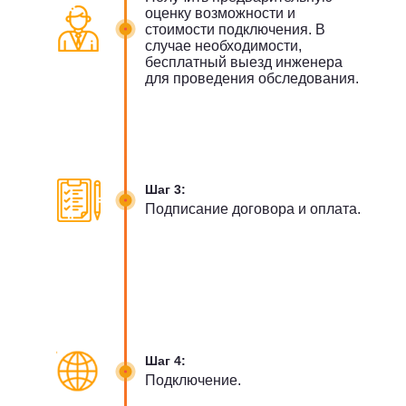
оценку возможности и
стоимости подключения. В
случае необходимости,
бесплатный выезд инженера
для проведения обследования.
Шаг 3:
Подписание договора и оплата.
Шаг 4:
Подключение.