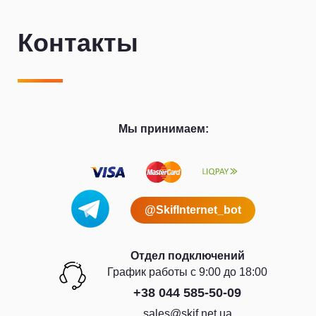
Контакты
Мы принимаем:
@SkifInternet_bot
Отдел подключений
График работы с 9:00 до 18:00
+38 044 585-50-09
sales@skif.net.ua