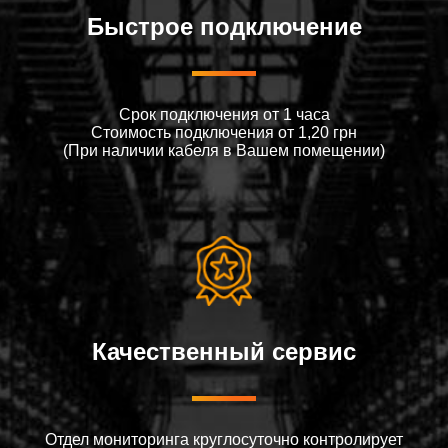
Быстрое подключение
Срок подключения от 1 часа
Стоимость подключения от 1,20 грн
(При наличии кабеля в Вашем помещении)
Качественный сервис
Отдел мониторинга круглосуточно контролирует