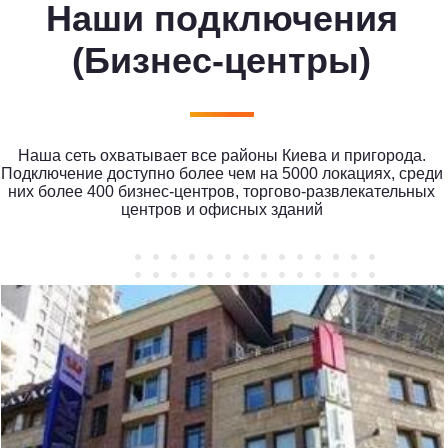
Наши подключения
(Бизнес-центры)
Наша сеть охватывает все районы Киева и пригорода.
Подключение доступно более чем на 5000 локациях, среди
них более 400 бизнес-центров, торгово-развлекательных
центров и офисных зданий