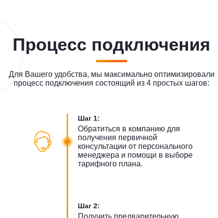
Процесс подключения
Для Вашего удобства, мы максимально оптимизировали
процесс подключения состоящий из 4 простых шагов:
Шаг 1:
Обратиться в компанию для
получения первичной
консультации от персонального
менеджера и помощи в выборе
тарифного плана.
Шаг 2:
Получить предварительную