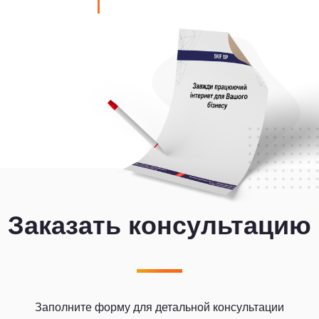
Заказать консультацию
Заполните форму для детальной консультации