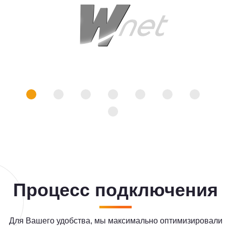
Процесс подключения
Для Вашего удобства, мы максимально оптимизировали