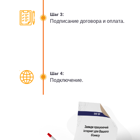
Шаг 3:
Подписание договора и оплата.
Шаг 4:
Подключение.