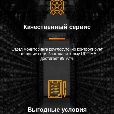
Качественный сервис
Отдел мониторинга круглосуточно контролирует
состояние сети, благодаря этому UPTIME
достигает 99,97%
Выгодные условия