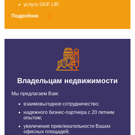
услуги SKIF LIR.
Подробнее
Владельцам недвижимости
Мы предлагаем Вам:
взаимовыгодное сотрудничество;
надежного бизнес-партнера с 20 летним
опытом;
увеличение привлекательности Ваших
офисных площадей;