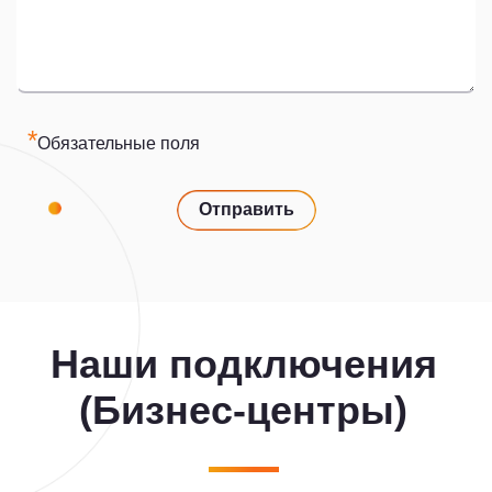
*
Обязательные поля
Отправить
Наши подключения
(Бизнес-центры)