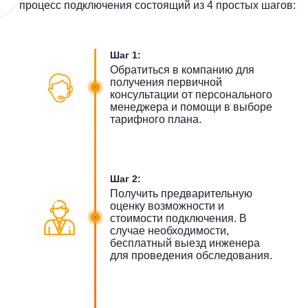
процесс подключения состоящий из 4 простых шагов:
Шаг 1:
Обратиться в компанию для
получения первичной
консультации от персонального
менеджера и помощи в выборе
тарифного плана.
Шаг 2:
Получить предварительную
оценку возможности и
стоимости подключения. В
случае необходимости,
бесплатный выезд инженера
для проведения обследования.