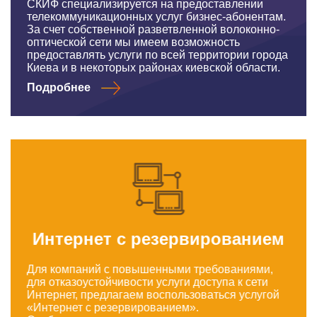
СКИФ специализируется на предоставлении
телекоммуникационных услуг бизнес-абонентам.
За счет собственной разветвленной волоконно-
оптической сети мы имеем возможность
предоставлять услуги по всей территории города
Киева и в некоторых районах киевской области.
Подробнее
Интернет с резервированием
Для компаний с повышенными требованиями,
для отказоустойчивости услуги доступа к сети
Интернет, предлагаем воспользоваться услугой
«Интернет с резервированием».