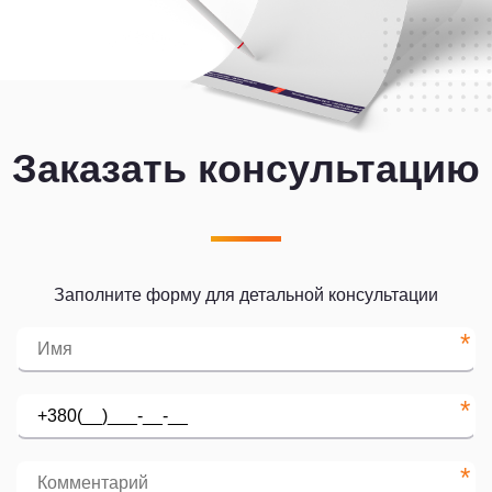
Заказать консультацию
Заполните форму для детальной консультации
*
*
*