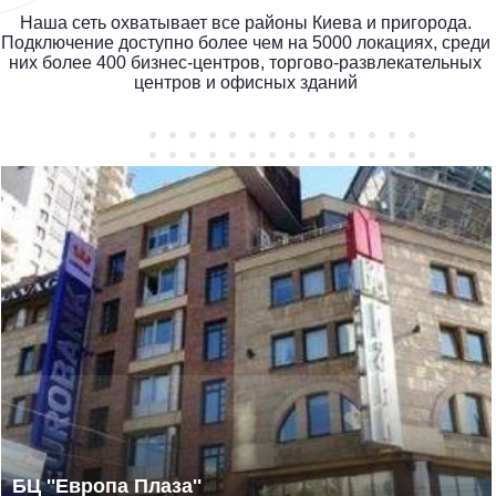
Наша сеть охватывает все районы Киева и пригорода.
Подключение доступно более чем на 5000 локациях, среди
них более 400 бизнес-центров, торгово-развлекательных
центров и офисных зданий
БЦ ''Европа Плаза''