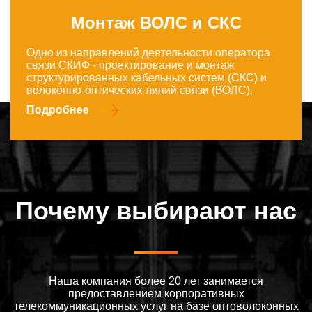
Монтаж ВОЛС и СКС
Одно из направлений деятельности оператора
связи СКИФ - проектирование и монтаж
структурированных кабельных систем (СКС) и
волоконно-оптических линий связи (ВОЛС).
Подробнее
Почему выбирают нас
Наша компания более 20 лет занимается
предоставлением корпоративных
телекоммуникационных услуг на базе оптоволоконных