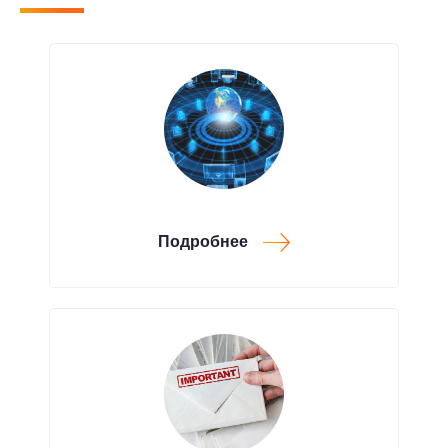
Подробнее