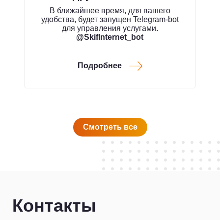
В ближайшее время, для вашего
удобства, будет запущен Telegram-bot
для управления услугами.
@SkifInternet_bot
Подробнее
Смотреть все
Контакты