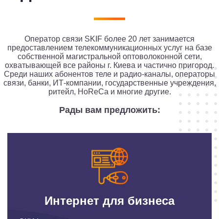
Оператор связи SKIF более 20 лет занимается
предоставлением телекоммуникационных услуг на базе
собственной магистральной оптоволоконной сети,
охватывающей все районы г. Киева и частично пригород.
Среди наших абонентов теле и радио-каналы, операторы
связи, банки, ИТ-компании, государственные учреждения,
ритейл, HoReCa и многие другие.
Рады вам предложить:
Интернет для бизнеса