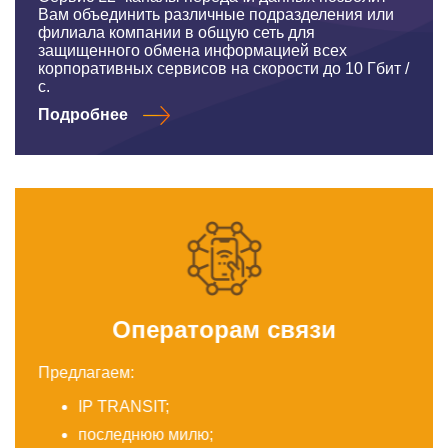
Вам объединить различные подразделения или
филиала компании в общую сеть для
защищенного обмена информацией всех
корпоративных сервисов на скорости до 10 Гбит /
с.
Подробнее
Операторам связи
Предлагаем:
IP TRANSIT;
последнюю милю;