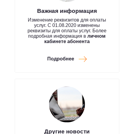
Важная информация
Изменение реквизитов для оплаты
услуг. С 01.08.2020 изменены
реквизиты для оплаты услуг. Более
подробная информация в
личном
кабинете абонента
Подробнее
Другие новости