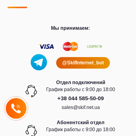
Мы принимаем:
@SkifInternet_bot
Отдел подключений
График работы с 9:00 до 18:00
+38 044 585-50-09
sales@skif.net.ua
Абонентский отдел
График работы с 9:00 до 18:00