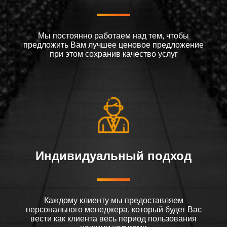
Мы постоянно работаем над тем, чтобы
предложить Вам лучшее ценовое предложение
при этом сохранив качество услуг
Индивидуальный подход
Каждому клиенту мы предоставляем
персонального менеджера, который будет Вас
вести как клиента весь период пользования