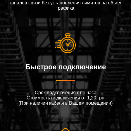
каналов связи без установления лимитов на объем
трафика.
Быстрое подключение
Срок подключения от 1 часа
Стоимость подключения от 1,20 грн
(При наличии кабеля в Вашем помещении)