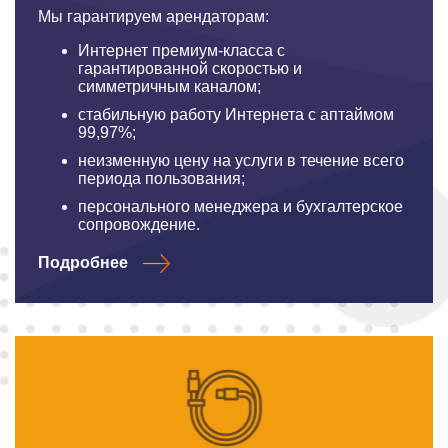
Мы гарантируем арендаторам:
Интернет премиум-класса с
гарантированной скоростью и
симметричным каналом;
стабильную работу Интернета с аптаймом
99,97%;
неизменную цену на услуги в течение всего
периода пользования;
персонального менеджера и бухгалтерское
сопровождение.
Подробнее