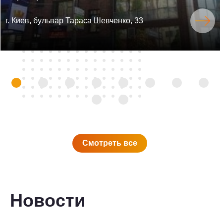
г. Киев, бульвар Тараса Шевченко, 33
Смотреть все
Новости