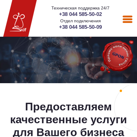
Техническая поддержка 24/7
+38 044 585-50-02
Отдел подключения
+38 044 585-50-09
Предоставляем
качественные услуги
для Вашего бизнеса