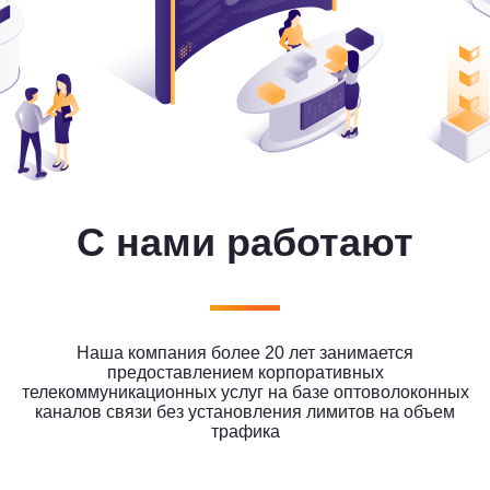
С нами работают
Наша компания более 20 лет занимается
предоставлением корпоративных
телекоммуникационных услуг на базе оптоволоконных
каналов связи без установления лимитов на объем
трафика