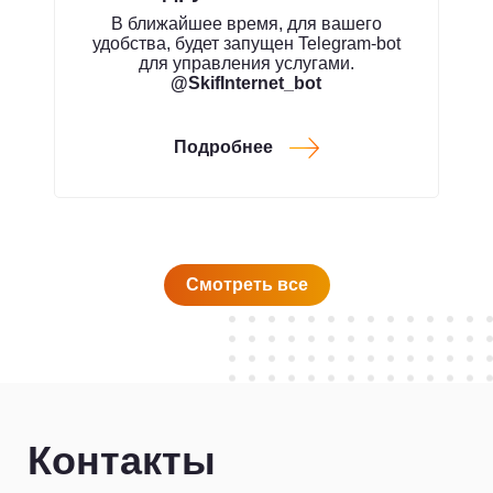
В ближайшее время, для вашего
удобства, будет запущен Telegram-bot
для управления услугами.
@SkifInternet_bot
Подробнее
Смотреть все
Контакты