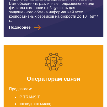
Вам объединить различные подразделения или
филиала компании в общую сеть для
защищенного обмена информацией всех
корпоративных сервисов на скорости до 10 Гбит /
с.
Подробнее
Операторам связи
Предлагаем:
IP TRANSIT;
последнюю милю;