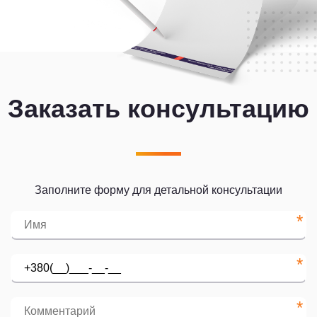
Заказать консультацию
Заполните форму для детальной консультации
*
*
*