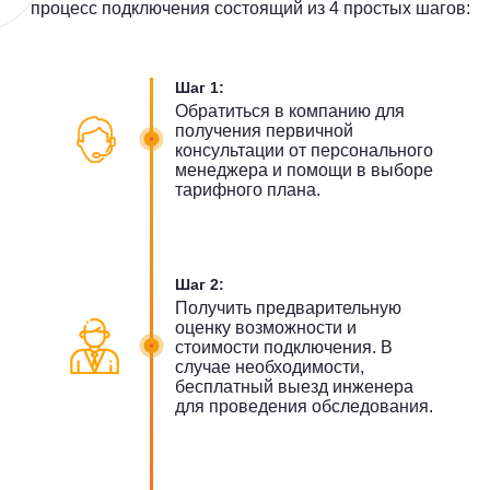
процесс подключения состоящий из 4 простых шагов:
Шаг 1:
Обратиться в компанию для
получения первичной
консультации от персонального
менеджера и помощи в выборе
тарифного плана.
Шаг 2:
Получить предварительную
оценку возможности и
стоимости подключения. В
случае необходимости,
бесплатный выезд инженера
для проведения обследования.