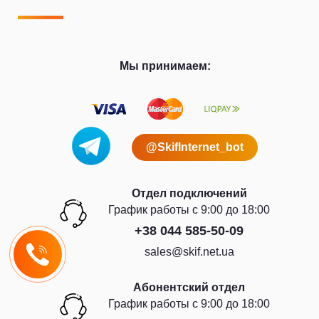
Мы принимаем:
@SkifInternet_bot
Отдел подключений
График работы с 9:00 до 18:00
+38 044 585-50-09
sales@skif.net.ua
Абонентский отдел
График работы с 9:00 до 18:00