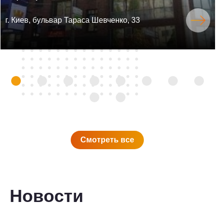
г. Киев, бульвар Тараса Шевченко, 33
Смотреть все
Новости