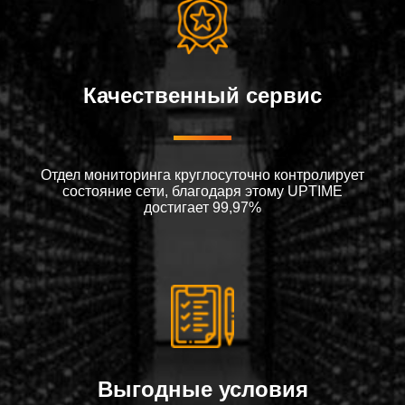
Качественный сервис
Отдел мониторинга круглосуточно контролирует
состояние сети, благодаря этому UPTIME
достигает 99,97%
Выгодные условия