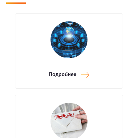
Подробнее