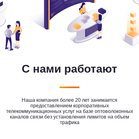
С нами работают
Наша компания более 20 лет занимается
предоставлением корпоративных
телекоммуникационных услуг на базе оптоволоконных
каналов связи без установления лимитов на объем
трафика