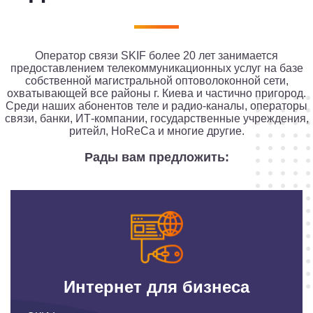
Оператор связи SKIF более 20 лет занимается
предоставлением телекоммуникационных услуг на базе
собственной магистральной оптоволоконной сети,
охватывающей все районы г. Киева и частично пригород.
Среди наших абонентов теле и радио-каналы, операторы
связи, банки, ИТ-компании, государственные учреждения,
ритейл, HoReCa и многие другие.
Рады вам предложить:
Интернет для бизнеса