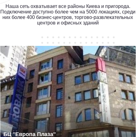
Наша сеть охватывает все районы Киева и пригорода.
Подключение доступно более чем на 5000 локациях, среди
них более 400 бизнес-центров, торгово-развлекательных
центров и офисных зданий
БЦ ''Европа Плаза''