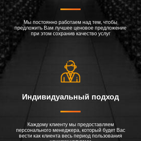
Мы постоянно работаем над тем, чтобы
предложить Вам лучшее ценовое предложение
при этом сохранив качество услуг
Индивидуальный подход
Каждому клиенту мы предоставляем
персонального менеджера, который будет Вас
вести как клиента весь период пользования