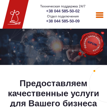
Техническая поддержка 24/7
+38 044 585-50-02
Отдел подключения
+38 044 585-50-09
Предоставляем
качественные услуги
для Вашего бизнеса