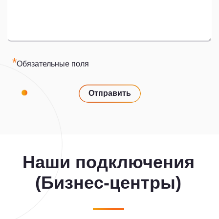
*
Обязательные поля
Отправить
Наши подключения
(Бизнес-центры)