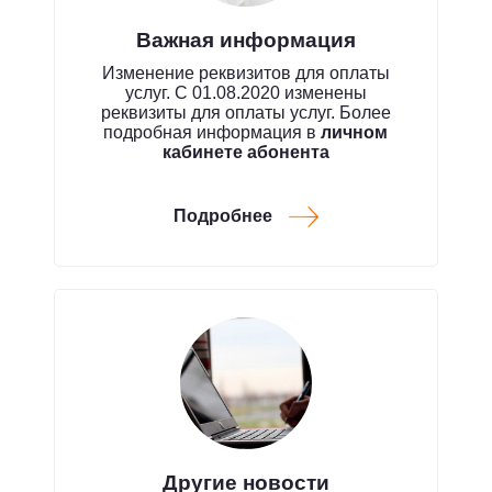
Важная информация
Изменение реквизитов для оплаты
услуг. С 01.08.2020 изменены
реквизиты для оплаты услуг. Более
подробная информация в
личном
кабинете абонента
Подробнее
Другие новости