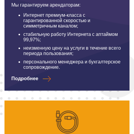
Мы гарантируем арендаторам:
Интернет премиум-класса с
гарантированной скоростью и
симметричным каналом;
стабильную работу Интернета с аптаймом
99,97%;
неизменную цену на услуги в течение всего
периода пользования;
персонального менеджера и бухгалтерское
сопровождение.
Подробнее