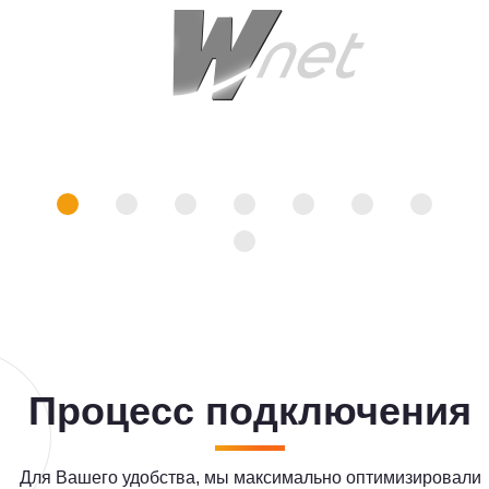
Процесс подключения
Для Вашего удобства, мы максимально оптимизировали