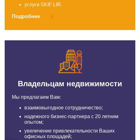
услуги SKIF LIR.
Подробнее
Владельцам недвижимости
Мы предлагаем Вам:
взаимовыгодное сотрудничество;
надежного бизнес-партнера с 20 летним
опытом;
увеличение привлекательности Ваших
офисных площадей;