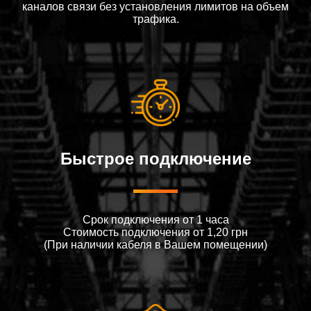
каналов связи без установления лимитов на объем
трафика.
Быстрое подключение
Срок подключения от 1 часа
Стоимость подключения от 1,20 грн
(При наличии кабеля в Вашем помещении)