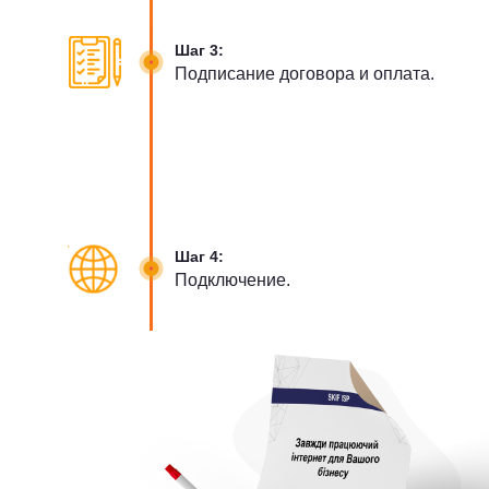
Шаг 3:
Подписание договора и оплата.
Шаг 4:
Подключение.