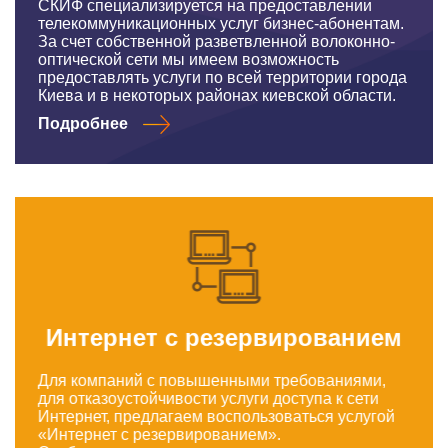
СКИФ специализируется на предоставлении
телекоммуникационных услуг бизнес-абонентам.
За счет собственной разветвленной волоконно-
оптической сети мы имеем возможность
предоставлять услуги по всей территории города
Киева и в некоторых районах киевской области.
Подробнее
Интернет с резервированием
Для компаний с повышенными требованиями,
для отказоустойчивости услуги доступа к сети
Интернет, предлагаем воспользоваться услугой
«Интернет с резервированием».