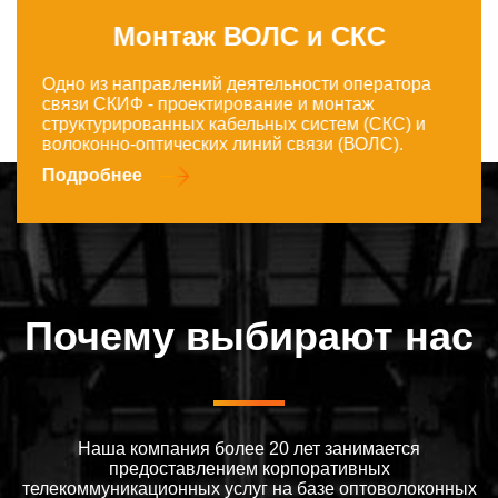
Монтаж ВОЛС и СКС
Одно из направлений деятельности оператора
связи СКИФ - проектирование и монтаж
структурированных кабельных систем (СКС) и
волоконно-оптических линий связи (ВОЛС).
Подробнее
Почему выбирают нас
Наша компания более 20 лет занимается
предоставлением корпоративных
телекоммуникационных услуг на базе оптоволоконных