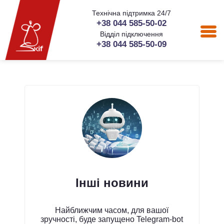
Технічна підтримка 24/7
+38 044 585-50-02
Відділ підключення
+38 044 585-50-09
Інші новини
Найближчим часом, для вашої
зручності, буде запущено Telegram-bot