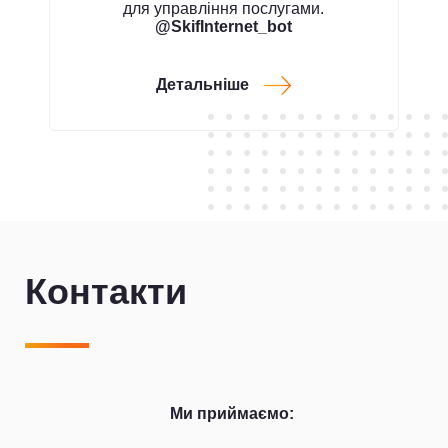
для управління послугами.
@SkifInternet_bot
Детальніше
Контакти
Ми приймаємо: