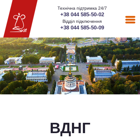
Технічна підтримка 24/7
+38 044 585-50-02
Відділ підключення
+38 044 585-50-09
ВДНГ