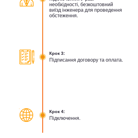
необхідності, безкоштовний
виїзд інженера для проведення
обстеження.
Крок 3:
Підписання договору та оплата.
Крок 4:
Підключення.