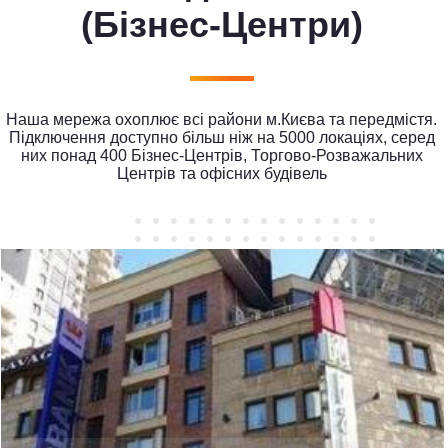
(Бізнес-Центри)
Наша мережа охоплює всі райони м.Києва та передмістя.
Підключення доступно більш ніж на 5000 локаціях, серед
них понад 400 Бізнес-Центрів, Торгово-Розважальних
Центрів та офісних будівель