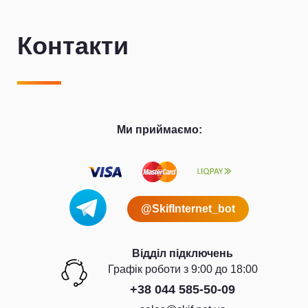
Контакти
Ми приймаємо:
@SkifInternet_bot
Відділ підключень
Графiк роботи з 9:00 до 18:00
+38 044 585-50-09