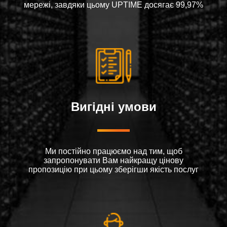
мережі, завдяки цьому UPTIME досягає 99,97%
Вигідні умови
Ми постійно працюємо над тим, щоб
запропонувати Вам найкращу цінову
пропозицію при цьому зберігши якість послуг