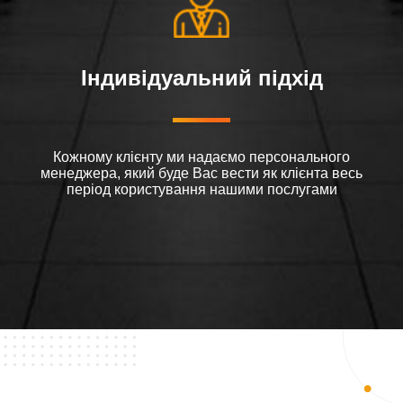
Індивідуальний підхід
Кожному клієнту ми надаємо персонального
менеджера, який буде Вас вести як клієнта весь
період користування нашими послугами