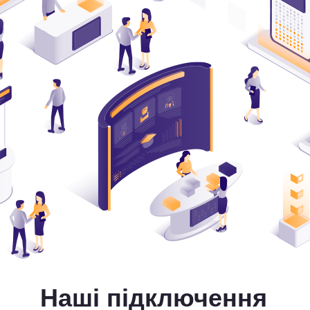
Наші підключення