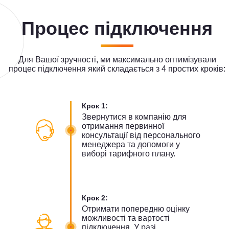
Процес підключення
Для Вашої зручності, ми максимально оптимізували
процес підключення який складається з 4 простих кроків:
Крок 1:
Звернутися в компанію для
отримання первинної
консультації від персонального
менеджера та допомоги у
виборі тарифного плану.
Крок 2:
Отримати попередню оцінку
можливості та вартості
підключення. У разі