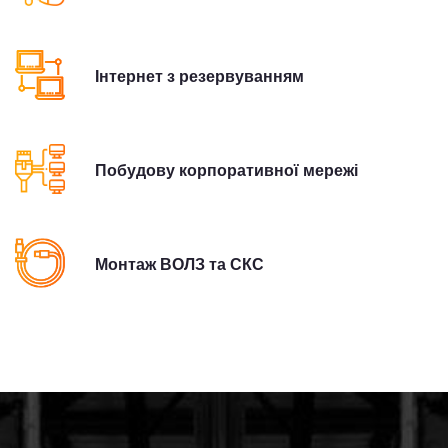
Інтернет з резервуванням
Побудову корпоративної мережі
Монтаж ВОЛЗ та СКС