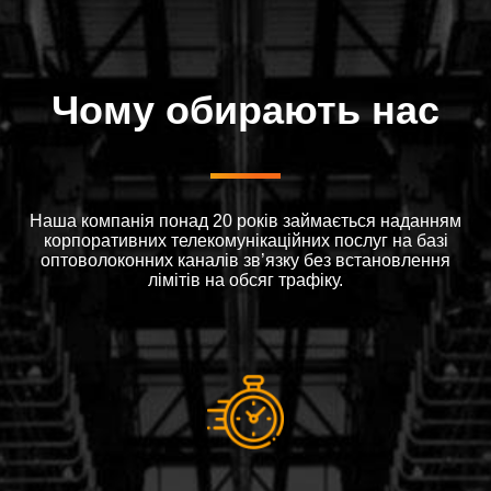
Чому обирають нас
Наша компанія понад 20 років займається наданням
корпоративних телекомунікаційних послуг на базі
оптоволоконних каналів зв’язку без встановлення
лімітів на обсяг трафіку.