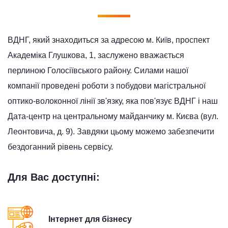
ВДНГ, який знаходиться за адресою м. Київ, проспект
Академіка Глушкова, 1, заслужено вважається
перлиною Голосіївського району. Силами нашої
компанії проведені роботи з побудови магістральної
оптико-волоконної лінії зв'язку, яка пов'язує ВДНГ і наш
Дата-центр на центральному майданчику м. Києва (вул.
Леонтовича, д. 9). Завдяки цьому можемо забезпечити
бездоганний рівень сервісу.
Для Вас доступні:
Інтернет для бізнесу