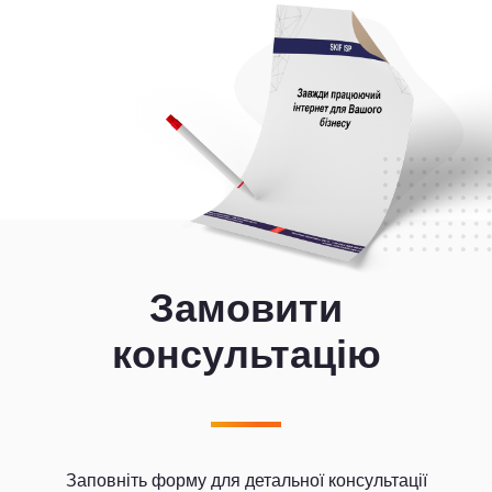
Замовити
консультацію
Заповніть форму для детальної консультації