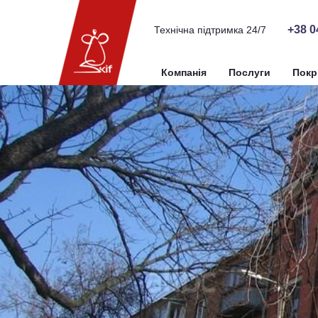
+38 0
Технічна підтримка 24/7
Компанія
Послуги
Покр